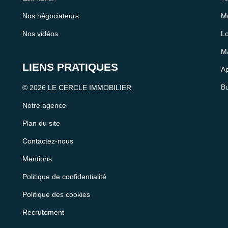
Nos négociateurs
Mu
Nos vidéos
Lo
Ma
LIENS PRATIQUES
Ap
Bu
© 2026 LE CERCLE IMMOBILIER
Notre agence
Plan du site
Contactez-nous
Mentions
Politique de confidentialité
Politique des cookies
Recrutement