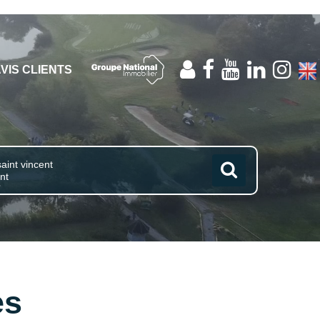
VIS CLIENTS
es