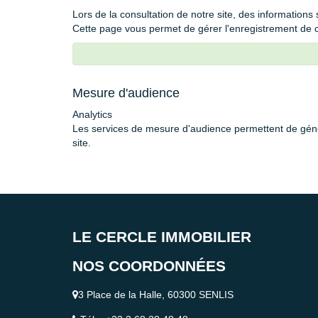
Lors de la consultation de notre site, des informations 
Cette page vous permet de gérer l'enregistrement de 
Mesure d'audience
Analytics
Les services de mesure d'audience permettent de génér
site.
LE CERCLE IMMOBILIER
NOS COORDONNÉES
3 Place de la Halle, 60300 SENLIS