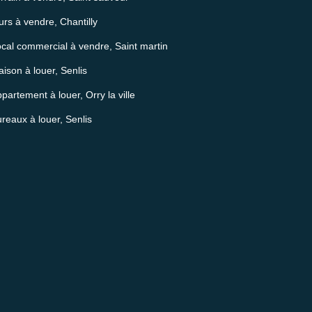
rs à vendre, Chantilly
cal commercial à vendre, Saint martin
ison à louer, Senlis
partement à louer, Orry la ville
reaux à louer, Senlis