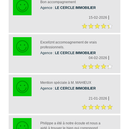
Bon accompagnement
Agence :
LE CERCLE IMMOBILIER
15-02-2026
Excellznt accomoagnement de vrais
professionnels.
Agence :
LE CERCLE IMMOBILIER
04-02-2026
Mention spéciale à M. MAHIEUX
Agence :
LE CERCLE IMMOBILIER
21-01-2026
Philippe a été à notre écoute et nous a
aidé à trouver le bien qui correspond