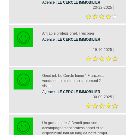
Agence :
LE CERCLE IMMOBILIER
23-12-2025
Amiable professionel. Très bien
Agence :
LE CERCLE IMMOBILIER
19-10-2025
Good job Le Cercle Immo ', François a
vendu notre maison en seulement 2
visites.
Agence :
LE CERCLE IMMOBILIER
30-09-2025
Un grand merci à Benoît pour son
accompagnement professionnel et sa
disponibilité tout au long de notre projet.