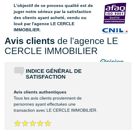
L'objectif de ce process qualité est de
juger notre sérieux par la satisfaction
des clients ayant acheté, vendu ou
loué par l'agence LE CERCLE
IMMOBILIER.
Avis clients
de l'agence LE
CERCLE IMMOBILIER
INDICE GÉNÉRAL DE
SATISFACTION
Avis clients authentiques
Tous les avis clients proviennent de
personnes ayant effectuées une
transaction avec LE CERCLE IMMOBILIER.