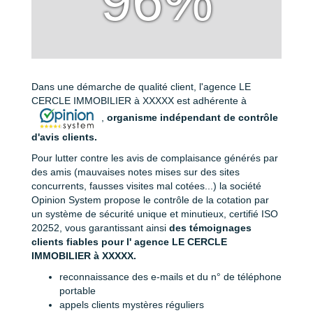
96%
Dans une démarche de qualité client, l'agence LE
CERCLE IMMOBILIER à XXXXX est adhérente à
,
organisme indépendant de contrôle
d'avis clients.
Pour lutter contre les avis de complaisance générés par
des amis (mauvaises notes mises sur des sites
concurrents, fausses visites mal cotées...) la société
Opinion System propose le contrôle de la cotation par
un système de sécurité unique et minutieux, certifié ISO
20252, vous garantissant ainsi
des témoignages
clients fiables pour l' agence LE CERCLE
IMMOBILIER à XXXXX.
reconnaissance des e-mails et du n° de téléphone
portable
appels clients mystères réguliers