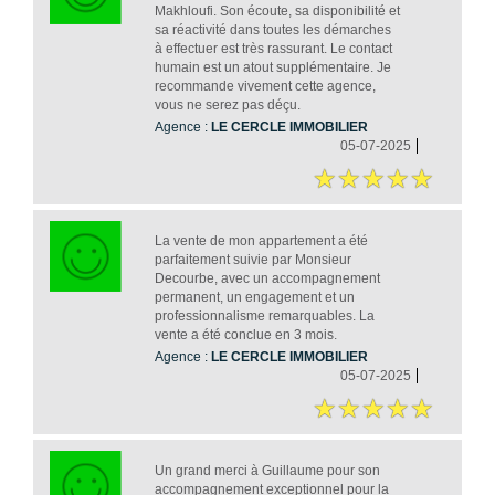
Makhloufi. Son écoute, sa disponibilité et
sa réactivité dans toutes les démarches
à effectuer est très rassurant. Le contact
humain est un atout supplémentaire. Je
recommande vivement cette agence,
vous ne serez pas déçu.
Agence :
LE CERCLE IMMOBILIER
05-07-2025
La vente de mon appartement a été
parfaitement suivie par Monsieur
Decourbe, avec un accompagnement
permanent, un engagement et un
professionnalisme remarquables. La
vente a été conclue en 3 mois.
Agence :
LE CERCLE IMMOBILIER
05-07-2025
Un grand merci à Guillaume pour son
accompagnement exceptionnel pour la