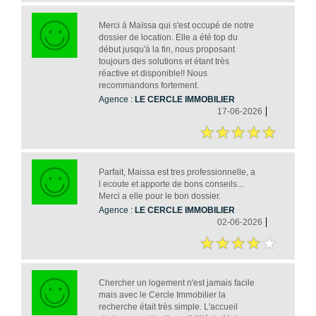
Merci à Maïssa qui s'est occupé de notre
dossier de location. Elle a été top du
début jusqu'à la fin, nous proposant
toujours des solutions et étant très
réactive et disponible!! Nous
recommandons fortement.
Agence :
LE CERCLE IMMOBILIER
17-06-2026
Parfait, Maissa est tres professionnelle, a
l ecoute et apporte de bons conseils...
Merci a elle pour le bon dossier.
Agence :
LE CERCLE IMMOBILIER
02-06-2026
Chercher un logement n'est jamais facile
mais avec le Cercle Immobilier la
recherche était très simple. L'accueil