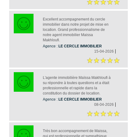
Excellent accompagnement du cercle
immobilier dans notre projet de mise en
location. Grand professionnalisme de
notre agent immobilier Maissa
Makhloufi.
Agence :
LE CERCLE IMMOBILIER
15-04-2026
L'agente immobilière Maïssa Makhloufi à
su répondre à toutes questions et a était
professionnelle et rapide dans la
constitution du dossier de location.
Agence :
LE CERCLE IMMOBILIER
08-04-2026
Très bon accompagnement de Maissa,
qui est professionnelle et sympathique.