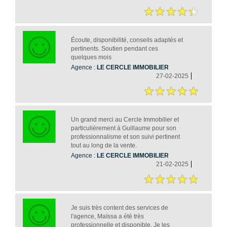
Écoute, disponibilité, conseils adaptés et
pertinents. Soutien pendant ces
quelques mois
Agence :
LE CERCLE IMMOBILIER
27-02-2025
Un grand merci au Cercle Immobilier et
particulièrement à Guillaume pour son
professionnalisme et son suivi pertinent
tout au long de la vente.
Agence :
LE CERCLE IMMOBILIER
21-02-2025
Je suis très content des services de
l'agence, Maïssa a été très
professionnelle et disponible. Je les