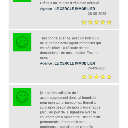
Grâce à lui, tout s'est très bien déroulé.
Agence :
LE CERCLE IMMOBILIER
28-09-2025
Très bonne agence, avec un bon suivi
de la part de notre agent immobilier qui
est très réactif, à l'écoute de nos
demandes et de nos attentes. Encore
merci.
Agence :
LE CERCLE IMMOBILIER
24-09-2025
je suis très satisfaite de l
accompagnement dont j ai bénéficié
pour mon achat immobilier. Benoit a
suivi mon besoin de mon premier appel
jusqu'au jour de la signature avec la
collaboration d Alexandra. Disponibilité
permanente, réponses à mes
nombreuses questions et conseils