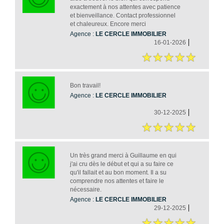
exactement à nos attentes avec patience
et bienveillance. Contact professionnel
et chaleureux. Encore merci
Agence :
LE CERCLE IMMOBILIER
16-01-2026
Bon travail!
Agence :
LE CERCLE IMMOBILIER
30-12-2025
Un très grand merci à Guillaume en qui
j'ai cru dès le début et qui a su faire ce
qu'il fallait et au bon moment. Il a su
comprendre nos attentes et faire le
nécessaire.
Agence :
LE CERCLE IMMOBILIER
29-12-2025