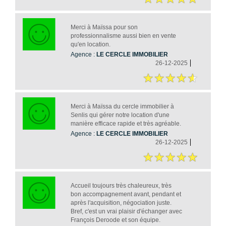
Merci à Maïssa pour son
professionnalisme aussi bien en vente
qu'en location.
Agence :
LE CERCLE IMMOBILIER
26-12-2025
Merci à Maïssa du cercle immobilier à
Senlis qui gérer notre location d'une
manière efficace rapide et très agréable.
Agence :
LE CERCLE IMMOBILIER
26-12-2025
Accueil toujours très chaleureux, très
bon accompagnement avant, pendant et
après l'acquisition, négociation juste.
Bref, c'est un vrai plaisir d'échanger avec
François Deroode et son équipe.