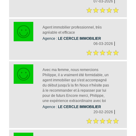
07-03-2026
Agent immobilier professionnel, très
agréable et efficace
Agence :
LE CERCLE IMMOBILIER
06-03-2026
Avec ma femme, nous remercions
Philippe, il a vraiment été formidable, un
agent immobilier qui s'est accompagné
du début jusqu'à la fin Nous n'hésite pas
à le recommander et à repasser par lui
pour de futurs Encore merci, Philippe,
une expérience extraordinaire avec toi
Agence :
LE CERCLE IMMOBILIER
20-02-2026