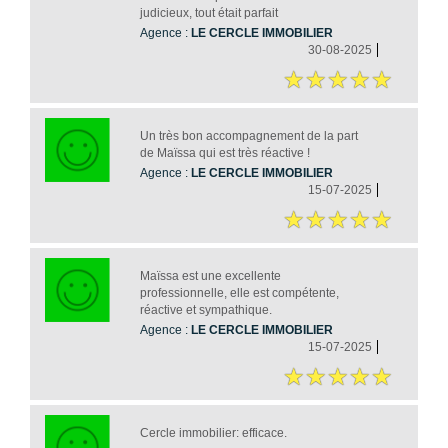
judicieux, tout était parfait
Agence :
LE CERCLE IMMOBILIER
30-08-2025
Un très bon accompagnement de la part
de Maïssa qui est très réactive !
Agence :
LE CERCLE IMMOBILIER
15-07-2025
Maïssa est une excellente
professionnelle, elle est compétente,
réactive et sympathique.
Agence :
LE CERCLE IMMOBILIER
15-07-2025
Cercle immobilier: efficace.