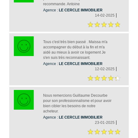
recommande. Antoine
Agence :
LE CERCLE IMMOBILIER
14-02-2025
Tous c'est très bien passé . Maissa m'a
accompagner du début à la fin et m'a
aidé au mieux à avoir ce logement Je
s'en suis très reconnaissant.
Agence :
LE CERCLE IMMOBILIER
12-02-2025
Nous remercions Guillaume Decourbe
pour son professionnalisme et pour avoir
bien cibler les besoins de notre
acheteur.
Agence :
LE CERCLE IMMOBILIER
23-01-2025