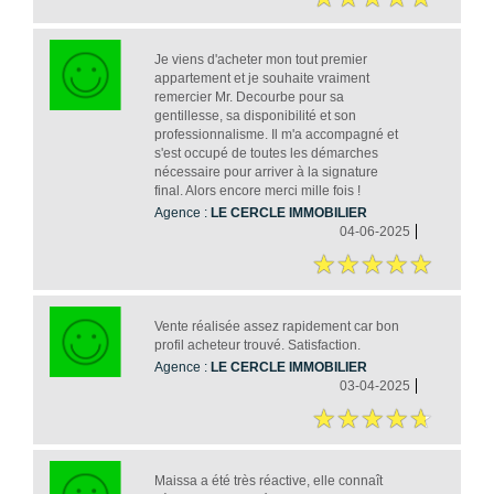
Je viens d'acheter mon tout premier
appartement et je souhaite vraiment
remercier Mr. Decourbe pour sa
gentillesse, sa disponibilité et son
professionnalisme. Il m'a accompagné et
s'est occupé de toutes les démarches
nécessaire pour arriver à la signature
final. Alors encore merci mille fois !
Agence :
LE CERCLE IMMOBILIER
04-06-2025
Vente réalisée assez rapidement car bon
profil acheteur trouvé. Satisfaction.
Agence :
LE CERCLE IMMOBILIER
03-04-2025
Maissa a été très réactive, elle connaît