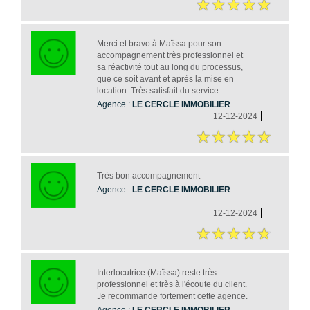
Merci et bravo à Maïssa pour son
accompagnement très professionnel et
sa réactivité tout au long du processus,
que ce soit avant et après la mise en
location. Très satisfait du service.
Agence :
LE CERCLE IMMOBILIER
12-12-2024
Très bon accompagnement
Agence :
LE CERCLE IMMOBILIER
12-12-2024
Interlocutrice (Maïssa) reste très
professionnel et très à l'écoute du client.
Je recommande fortement cette agence.
Agence :
LE CERCLE IMMOBILIER