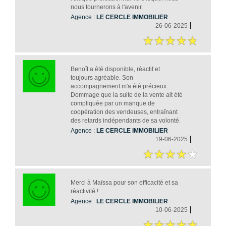
nous tournerons à l'avenir.
Agence :
LE CERCLE IMMOBILIER
26-06-2025
Benoît a été disponible, réactif et
toujours agréable. Son
accompagnement m'a été précieux.
Dommage que la suite de la vente ait été
compliquée par un manque de
coopération des vendeuses, entraînant
des retards indépendants de sa volonté.
Agence :
LE CERCLE IMMOBILIER
19-06-2025
Merci à Maïssa pour son efficacité et sa
réactivité !
Agence :
LE CERCLE IMMOBILIER
10-06-2025