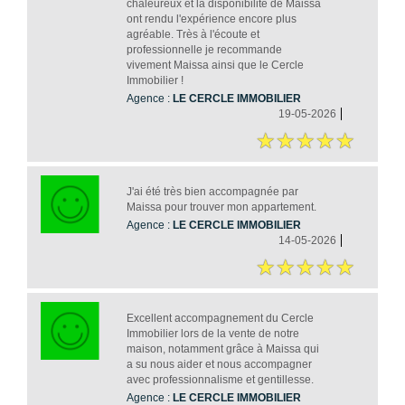
chaleureux et la disponibilité de Maissa
ont rendu l'expérience encore plus
agréable. Très à l'écoute et
professionnelle je recommande
vivement Maissa ainsi que le Cercle
Immobilier !
Agence :
LE CERCLE IMMOBILIER
19-05-2026
J'ai été très bien accompagnée par
Maissa pour trouver mon appartement.
Agence :
LE CERCLE IMMOBILIER
14-05-2026
Excellent accompagnement du Cercle
Immobilier lors de la vente de notre
maison, notamment grâce à Maissa qui
a su nous aider et nous accompagner
avec professionnalisme et gentillesse.
Agence :
LE CERCLE IMMOBILIER