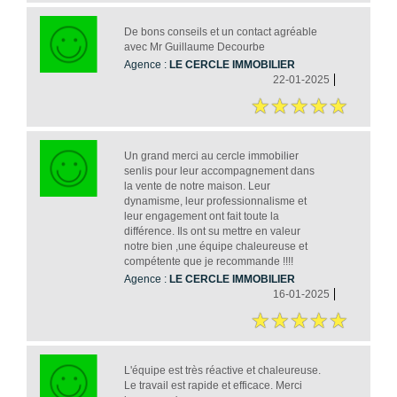
De bons conseils et un contact agréable
avec Mr Guillaume Decourbe
Agence :
LE CERCLE IMMOBILIER
22-01-2025
Un grand merci au cercle immobilier
senlis pour leur accompagnement dans
la vente de notre maison. Leur
dynamisme, leur professionnalisme et
leur engagement ont fait toute la
différence. Ils ont su mettre en valeur
notre bien ,une équipe chaleureuse et
compétente que je recommande !!!!
Agence :
LE CERCLE IMMOBILIER
16-01-2025
L'équipe est très réactive et chaleureuse.
Le travail est rapide et efficace. Merci