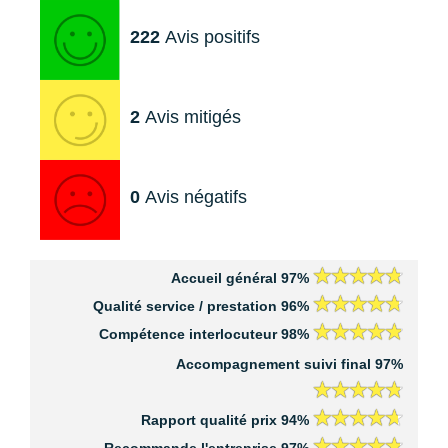
222
Avis positifs
2
Avis mitigés
0
Avis négatifs
Accueil général 97%
Qualité service / prestation 96%
Compétence interlocuteur 98%
Accompagnement suivi final 97%
Rapport qualité prix 94%