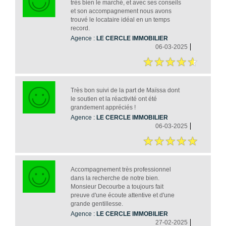
très bien le marché, et avec ses conseils
et son accompagnement nous avons
trouvé le locataire idéal en un temps
record.
Agence :
LE CERCLE IMMOBILIER
06-03-2025
Très bon suivi de la part de Maïssa dont
le soutien et la réactivité ont été
grandement appréciés !
Agence :
LE CERCLE IMMOBILIER
06-03-2025
Accompagnement très professionnel
dans la recherche de notre bien.
Monsieur Decourbe a toujours fait
preuve d'une écoute attentive et d'une
grande gentillesse.
Agence :
LE CERCLE IMMOBILIER
27-02-2025