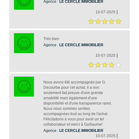
Agence :
LE CERCLE IMMOBILIER
10-07-2025
Très bien
Agence :
LE CERCLE IMMOBILIER
10-07-2025
Nous avons été accompagnés par G.
Decourbe pour cet achat, il a non
seulement fait preuve d'une grande
amabilité mais également d'une
disponibilité et d'une transparence rares.
Nous nous sommes senties
accompagnées tout au long de l'achat.
Félicitations à vous pour avoir un tel
collaborateur et merci à Guillaume!
Agence :
LE CERCLE IMMOBILIER
10-07-2025