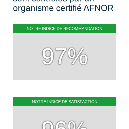
organisme certifié AFNOR
NOTRE INDICE DE RECOMMANDATION
97%
NOTRE INDICE DE SATISFACTION