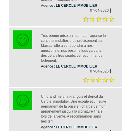
Agence :
LE CERCLE IMMOBILIER
07-04-2026
Très bonne prise en main par l'agence le
cercle immobilier, plus précisément par
Maïssa, elle a su répondre à nos
questions et nos besoins tous ça dans
des délais très rapide. Je recommande
fortement.
Agence :
LE CERCLE IMMOBILIER
07-04-2026
Un grand merci à François et Benoit du
Cercle Immobilier. Une écoute et un suivi
permanent de la prise en charge de mon
appartement jusqu'à la signature finale
lors de la vente. À recommander sans
hésiter!
Agence :
LE CERCLE IMMOBILIER