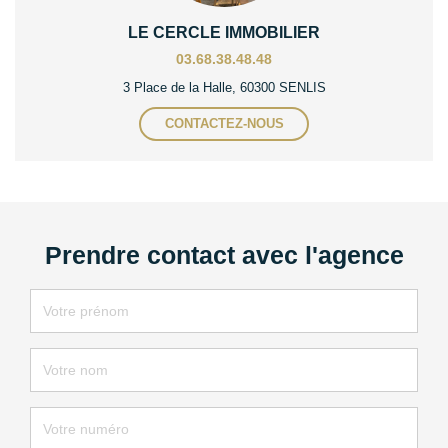
LE CERCLE IMMOBILIER
03.68.38.48.48
3 Place de la Halle, 60300 SENLIS
CONTACTEZ-NOUS
Prendre contact avec l'agence