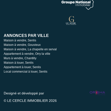
ANNONCES PAR VILLE
Maison à vendre, Senlis
Maison à vendre, Gouvieux
Maison à vendre, La chapelle en serval
Appartement à vendre, Orry la ville
Murs à vendre, Chantilly
Maison à louer, Senlis
Appartement à louer, Senlis
Local commercial à louer, Senlis
Designé et développé par
© LE CERCLE IMMOBILIER 2026