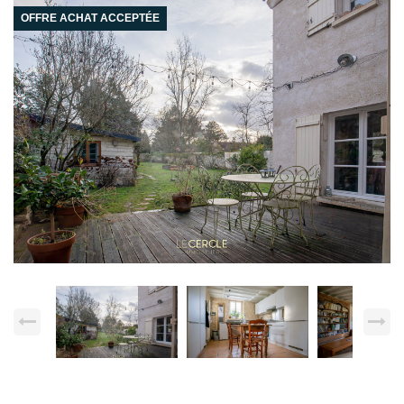
OFFRE ACHAT ACCEPTÉE