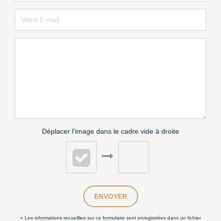
Déplacer l'image dans le cadre vide à droite
ENVOYER
« Les informations recueillies sur ce formulaire sont enregistrées dans un fichier