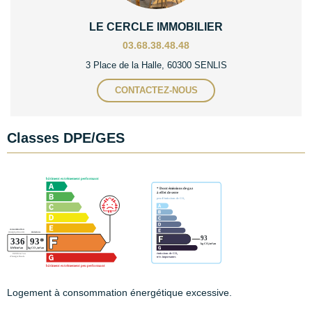
LE CERCLE IMMOBILIER
03.68.38.48.48
3 Place de la Halle, 60300 SENLIS
CONTACTEZ-NOUS
Classes DPE/GES
Logement à consommation énergétique excessive.