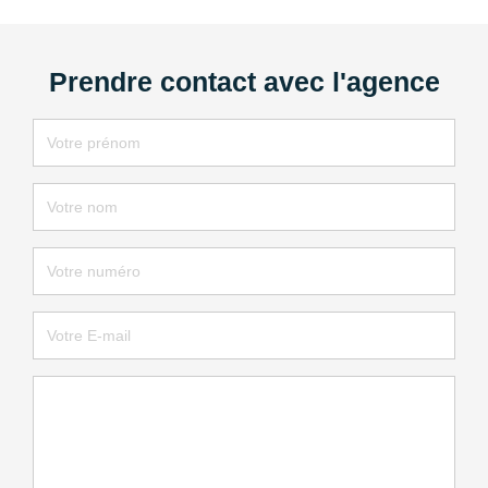
Prendre contact avec l'agence