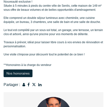
Nouveauté exclusive !
Située à 5 minutes à pieds du centre ville de Senlis, cette maison de 149 m²
vous offre de beaux volumes et de belles opportunités d'aménagement.
Elle comprend un double séjour lumineux avec cheminée, une cuisine
équipée, un bureau, 3 chambres, une salle de bain et une salle de douche.
Le tout est complété par un sous-sol total, un garage, une terrasse, un terrain
clos et arboré, ainsi qu'une piscine pour vos moments de détente.
Travaux à prévoir, idéal pour laisser libre cours à vos envies de rénovation et
personnalisation.
Une visite s'impose pour découvrir tout le potentiel de ce bien !
**
Honoraires à la charge du vendeur
Nos honoraires
Partager :