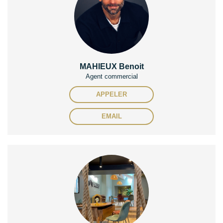
MAHIEUX Benoit
Agent commercial
APPELER
EMAIL