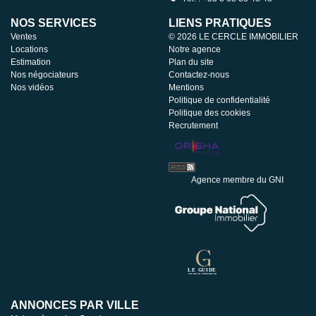
NOS SERVICES
LIENS PRATIQUES
Ventes
© 2026 LE CERCLE IMMOBILIER
Locations
Notre agence
Estimation
Plan du site
Nos négociateurs
Contactez-nous
Nos vidéos
Mentions
Politique de confidentialité
Politique des cookies
Recrutement
Agence membre du GNI
ANNONCES PAR VILLE