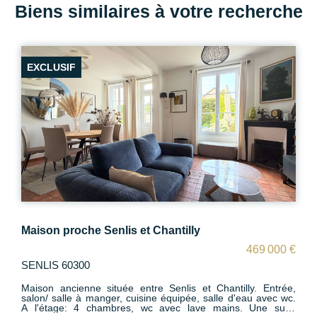
Biens similaires à votre recherche
EXCLUSIF
Maison proche Senlis et Chantilly
469 000 €
SENLIS 60300
Maison ancienne située entre Senlis et Chantilly. Entrée,
salon/ salle à manger, cuisine équipée, salle d'eau avec wc.
A l'étage: 4 chambres, wc avec lave mains. Une suite