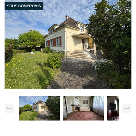
SOUS COMPROMIS