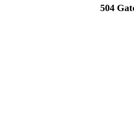
504 Gat