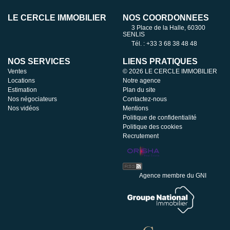
LE CERCLE IMMOBILIER
NOS COORDONNÉES
3 Place de la Halle, 60300
SENLIS
Tél. : +33 3 68 38 48 48
NOS SERVICES
LIENS PRATIQUES
Ventes
© 2026 LE CERCLE IMMOBILIER
Locations
Notre agence
Estimation
Plan du site
Nos négociateurs
Contactez-nous
Nos vidéos
Mentions
Politique de confidentialité
Politique des cookies
Recrutement
Agence membre du GNI