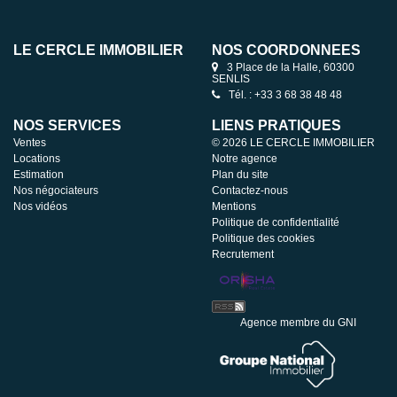
LE CERCLE IMMOBILIER
NOS COORDONNÉES
3 Place de la Halle, 60300
SENLIS
Tél. : +33 3 68 38 48 48
NOS SERVICES
LIENS PRATIQUES
Ventes
© 2026 LE CERCLE IMMOBILIER
Locations
Notre agence
Estimation
Plan du site
Nos négociateurs
Contactez-nous
Nos vidéos
Mentions
Politique de confidentialité
Politique des cookies
Recrutement
Agence membre du GNI