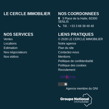
LE CERCLE IMMOBILIER
NOS COORDONNÉES
3 Place de la Halle, 60300
SENLIS
Tél. : +33 3 68 38 48 48
NOS SERVICES
LIENS PRATIQUES
Ventes
© 2026 LE CERCLE IMMOBILIER
Locations
Notre agence
Estimation
Plan du site
Nos négociateurs
Contactez-nous
Nos vidéos
Mentions
Politique de confidentialité
Politique des cookies
Recrutement
Agence membre du GNI