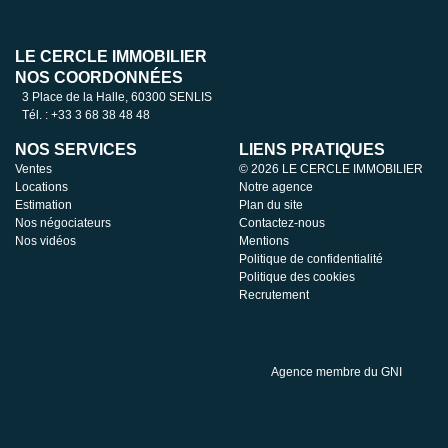
LE CERCLE IMMOBILIER
NOS COORDONNÉES
3 Place de la Halle, 60300 SENLIS
Tél. : +33 3 68 38 48 48
NOS SERVICES
LIENS PRATIQUES
Ventes
© 2026 LE CERCLE IMMOBILIER
Locations
Notre agence
Estimation
Plan du site
Nos négociateurs
Contactez-nous
Nos vidéos
Mentions
Politique de confidentialité
Politique des cookies
Recrutement
Agence membre du GNI