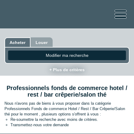
Acheter
Louer
Modifier ma recherche
+ Plus de critères
Professionnels fonds de commerce hotel /
rest / bar crêperie/salon thé
Nous n'avons pas de biens à vous proposer dans la catégorie
Professionnels Fonds de commerce Hotel / Rest / Bar Crêperie/Salon
thé pour le moment , plusieurs options s'offrent à vous :
Re-soumettre la recherche avec moins de critères.
Transmettez-nous votre demande