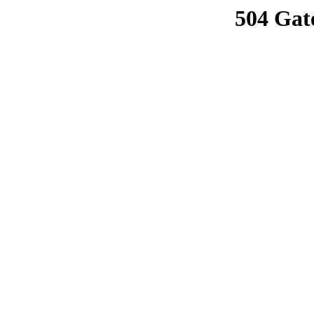
504 Gat