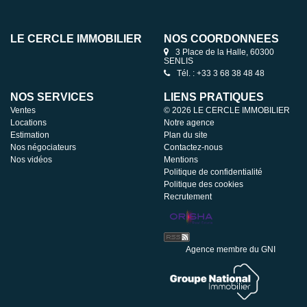
LE CERCLE IMMOBILIER
NOS COORDONNÉES
3 Place de la Halle, 60300
SENLIS
Tél. : +33 3 68 38 48 48
NOS SERVICES
LIENS PRATIQUES
Ventes
© 2026 LE CERCLE IMMOBILIER
Locations
Notre agence
Estimation
Plan du site
Nos négociateurs
Contactez-nous
Nos vidéos
Mentions
Politique de confidentialité
Politique des cookies
Recrutement
Agence membre du GNI