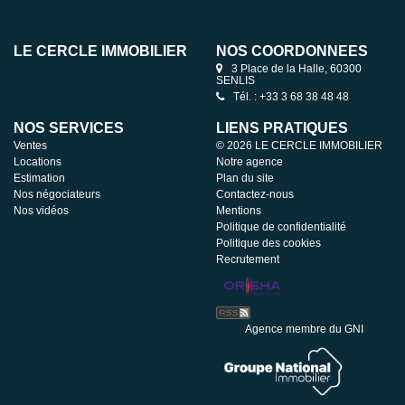
LE CERCLE IMMOBILIER
NOS COORDONNÉES
3 Place de la Halle, 60300
SENLIS
Tél. : +33 3 68 38 48 48
NOS SERVICES
LIENS PRATIQUES
Ventes
© 2026 LE CERCLE IMMOBILIER
Locations
Notre agence
Estimation
Plan du site
Nos négociateurs
Contactez-nous
Nos vidéos
Mentions
Politique de confidentialité
Politique des cookies
Recrutement
Agence membre du GNI