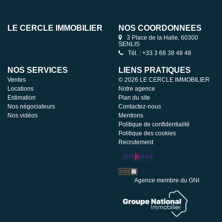
LE CERCLE IMMOBILIER
NOS COORDONNÉES
3 Place de la Halle, 60300
SENLIS
Tél. : +33 3 68 38 48 48
NOS SERVICES
LIENS PRATIQUES
Ventes
© 2026 LE CERCLE IMMOBILIER
Locations
Notre agence
Estimation
Plan du site
Nos négociateurs
Contactez-nous
Nos vidéos
Mentions
Politique de confidentialité
Politique des cookies
Recrutement
Agence membre du GNI