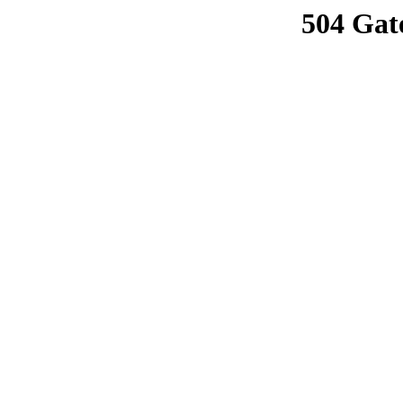
504 Gat