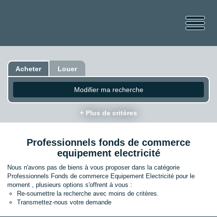
Acheter
Louer
Modifier ma recherche
+ Plus de critères
Professionnels fonds de commerce
equipement electricité
Nous n'avons pas de biens à vous proposer dans la catégorie
Professionnels Fonds de commerce Equipement Electricité pour le
moment , plusieurs options s'offrent à vous :
Re-soumettre la recherche avec moins de critères.
Transmettez-nous votre demande