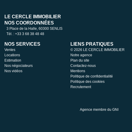
LE CERCLE IMMOBILIER
NOS COORDONNÉES
3 Place de la Halle, 60300 SENLIS
Tél. : +33 3 68 38 48 48
NOS SERVICES
LIENS PRATIQUES
Ventes
© 2026 LE CERCLE IMMOBILIER
Locations
Notre agence
Estimation
Plan du site
Nos négociateurs
Contactez-nous
Nos vidéos
Mentions
Politique de confidentialité
Politique des cookies
Recrutement
Agence membre du GNI