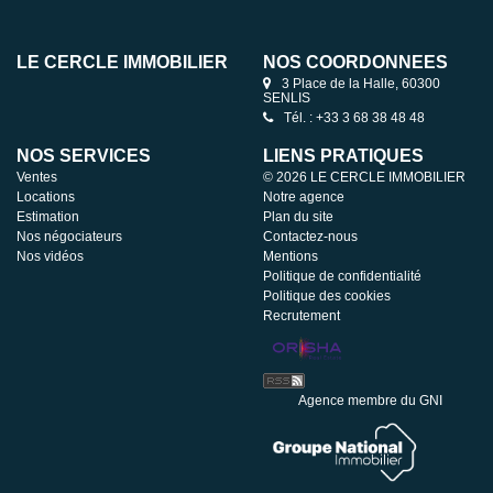
LE CERCLE IMMOBILIER
NOS COORDONNÉES
3 Place de la Halle, 60300
SENLIS
Tél. : +33 3 68 38 48 48
NOS SERVICES
LIENS PRATIQUES
Ventes
© 2026 LE CERCLE IMMOBILIER
Locations
Notre agence
Estimation
Plan du site
Nos négociateurs
Contactez-nous
Nos vidéos
Mentions
Politique de confidentialité
Politique des cookies
Recrutement
Agence membre du GNI