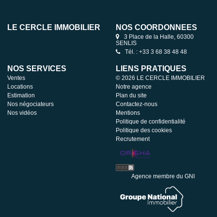
LE CERCLE IMMOBILIER
NOS COORDONNÉES
3 Place de la Halle, 60300
SENLIS
Tél. : +33 3 68 38 48 48
NOS SERVICES
LIENS PRATIQUES
Ventes
© 2026 LE CERCLE IMMOBILIER
Locations
Notre agence
Estimation
Plan du site
Nos négociateurs
Contactez-nous
Nos vidéos
Mentions
Politique de confidentialité
Politique des cookies
Recrutement
Agence membre du GNI