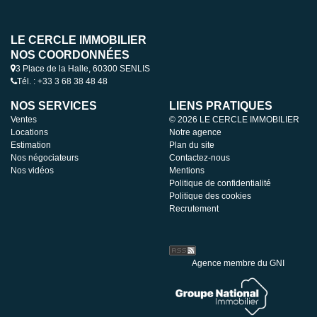
LE CERCLE IMMOBILIER
NOS COORDONNÉES
3 Place de la Halle, 60300 SENLIS
Tél. : +33 3 68 38 48 48
NOS SERVICES
LIENS PRATIQUES
Ventes
© 2026 LE CERCLE IMMOBILIER
Locations
Notre agence
Estimation
Plan du site
Nos négociateurs
Contactez-nous
Nos vidéos
Mentions
Politique de confidentialité
Politique des cookies
Recrutement
Agence membre du GNI