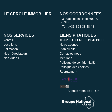
LE CERCLE IMMOBILIER
NOS COORDONNÉES
3 Place de la Halle, 60300
SENLIS
Tél. : +33 3 68 38 48 48
NOS SERVICES
LIENS PRATIQUES
Ventes
© 2026 LE CERCLE IMMOBILIER
Locations
Notre agence
Estimation
Plan du site
Nos négociateurs
Contactez-nous
Nos vidéos
Mentions
Politique de confidentialité
Politique des cookies
Recrutement
Agence membre du GNI