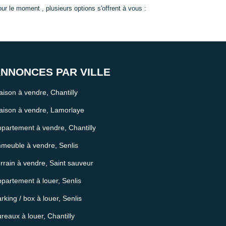
le moment , plusieurs options s'offrent à vous :
NNONCES PAR VILLE
ison à vendre, Chantilly
ison à vendre, Lamorlaye
partement à vendre, Chantilly
meuble à vendre, Senlis
rrain à vendre, Saint sauveur
partement à louer, Senlis
rking / box à louer, Senlis
reaux à louer, Chantilly