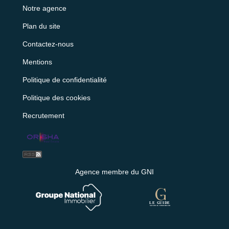
Notre agence
Plan du site
Contactez-nous
Mentions
Politique de confidentialité
Politique des cookies
Recrutement
Agence membre du GNI