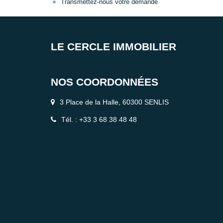
Transmettez-nous votre demande
LE CERCLE IMMOBILIER
NOS COORDONNÉES
3 Place de la Halle, 60300 SENLIS
Tél. : +33 3 68 38 48 48