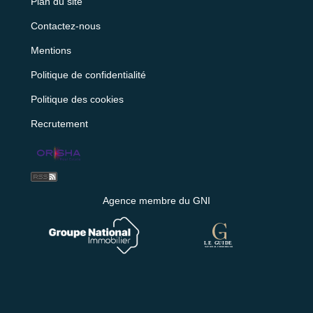
Plan du site
Contactez-nous
Mentions
Politique de confidentialité
Politique des cookies
Recrutement
Agence membre du GNI