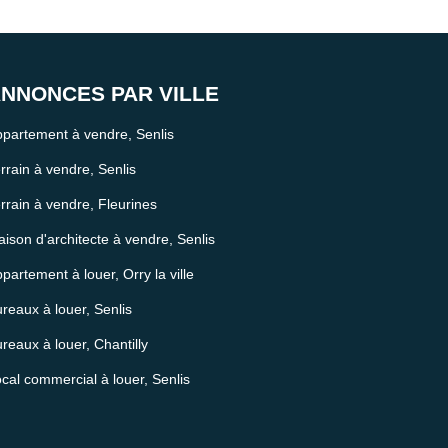
NNONCES PAR VILLE
partement à vendre, Senlis
rrain à vendre, Senlis
rrain à vendre, Fleurines
ison d'architecte à vendre, Senlis
partement à louer, Orry la ville
reaux à louer, Senlis
reaux à louer, Chantilly
cal commercial à louer, Senlis