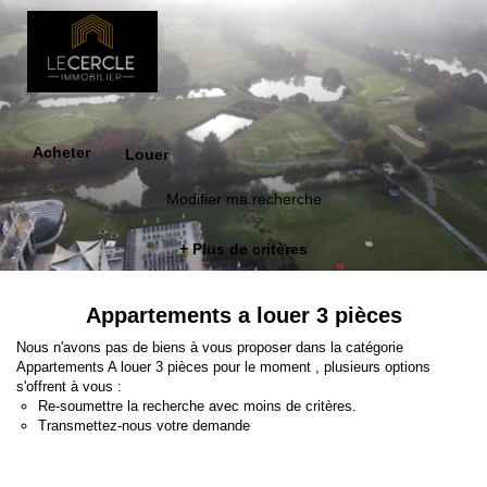
Acheter
Louer
Modifier ma recherche
+ Plus de critères
Appartements a louer 3 pièces
Nous n'avons pas de biens à vous proposer dans la catégorie
Appartements A louer 3 pièces pour le moment , plusieurs options
s'offrent à vous :
Re-soumettre la recherche avec moins de critères.
Transmettez-nous votre demande