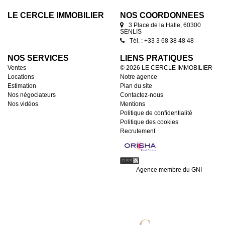
LE CERCLE IMMOBILIER
NOS COORDONNÉES
3 Place de la Halle, 60300
SENLIS
Tél. : +33 3 68 38 48 48
NOS SERVICES
LIENS PRATIQUES
Ventes
© 2026 LE CERCLE IMMOBILIER
Locations
Notre agence
Estimation
Plan du site
Nos négociateurs
Contactez-nous
Nos vidéos
Mentions
Politique de confidentialité
Politique des cookies
Recrutement
Agence membre du GNI