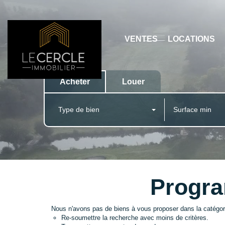
VENTES
LOCATIONS
Acheter
Louer
Type de bien
Progra
Nous n'avons pas de biens à vous proposer dans la catégor
Re-soumettre la recherche avec moins de critères.