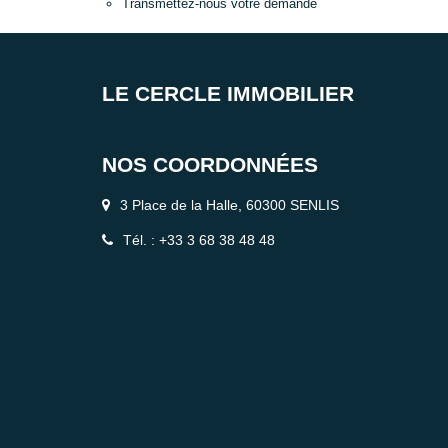
Transmettez-nous votre demande
LE CERCLE IMMOBILIER
NOS COORDONNÉES
3 Place de la Halle, 60300 SENLIS
Tél. : +33 3 68 38 48 48