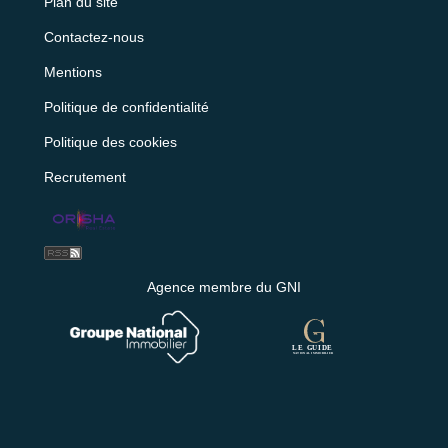
Plan du site
Contactez-nous
Mentions
Politique de confidentialité
Politique des cookies
Recrutement
Agence membre du GNI