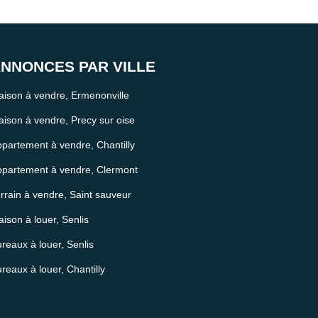
NNONCES PAR VILLE
ison à vendre, Ermenonville
ison à vendre, Precy sur oise
partement à vendre, Chantilly
partement à vendre, Clermont
rrain à vendre, Saint sauveur
ison à louer, Senlis
reaux à louer, Senlis
reaux à louer, Chantilly