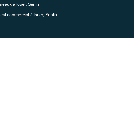
reaux à louer, Senlis
cal commercial à louer, Senlis