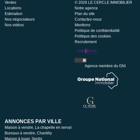
Ventes
© 2026 LE CERCLE IMMOBILIER
Locations
Notre agence
Estimation
Plan du site
Nos négociateurs
Contactez-nous
Nos vidéos
Mentions
Politique de confidentialité
Politique des cookies
Recrutement
Agence membre du GNI
ANNONCES PAR VILLE
Maison à vendre, La chapelle en serval
Bureaux à vendre, Chantilly
Maison à louer, Senlis