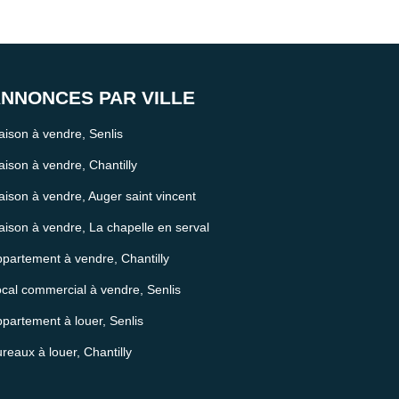
NNONCES PAR VILLE
ison à vendre, Senlis
ison à vendre, Chantilly
ison à vendre, Auger saint vincent
ison à vendre, La chapelle en serval
partement à vendre, Chantilly
cal commercial à vendre, Senlis
partement à louer, Senlis
reaux à louer, Chantilly