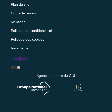
Plan du site
Contactez-nous
Mentions
Politique de confidentialité
Politique des cookies
Recrutement
Agence membre du GNI