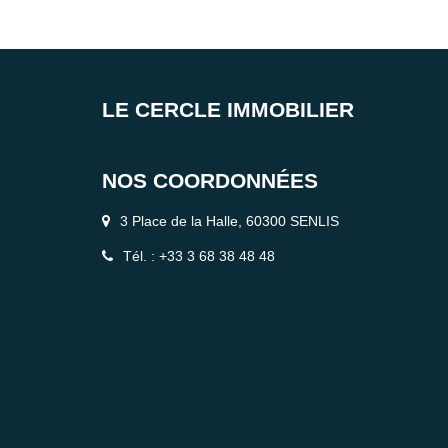
LE CERCLE IMMOBILIER
NOS COORDONNÉES
3 Place de la Halle, 60300 SENLIS
Tél. : +33 3 68 38 48 48