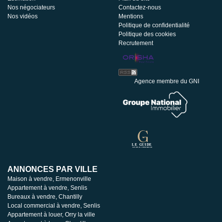
Nos négociateurs
Contactez-nous
Nos vidéos
Mentions
Politique de confidentialité
Politique des cookies
Recrutement
Agence membre du GNI
ANNONCES PAR VILLE
Maison à vendre, Ermenonville
Appartement à vendre, Senlis
Bureaux à vendre, Chantilly
Local commercial à vendre, Senlis
Appartement à louer, Orry la ville