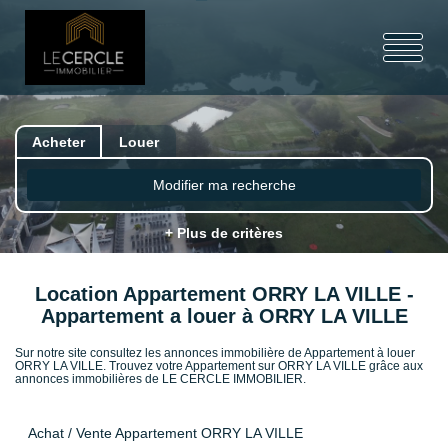
Acheter
Louer
Modifier ma recherche
+ Plus de critères
Location Appartement ORRY LA VILLE -
Appartement a louer à ORRY LA VILLE
Sur notre site consultez les annonces immobilière de Appartement à louer
ORRY LA VILLE. Trouvez votre Appartement sur ORRY LA VILLE grâce aux
annonces immobilières de LE CERCLE IMMOBILIER.
Achat / Vente Appartement ORRY LA VILLE