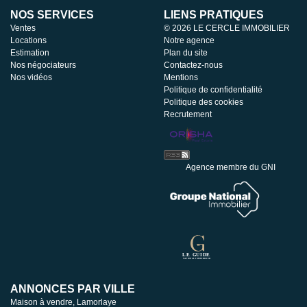
NOS SERVICES
LIENS PRATIQUES
Ventes
© 2026 LE CERCLE IMMOBILIER
Locations
Notre agence
Estimation
Plan du site
Nos négociateurs
Contactez-nous
Nos vidéos
Mentions
Politique de confidentialité
Politique des cookies
Recrutement
Agence membre du GNI
ANNONCES PAR VILLE
Maison à vendre, Lamorlaye