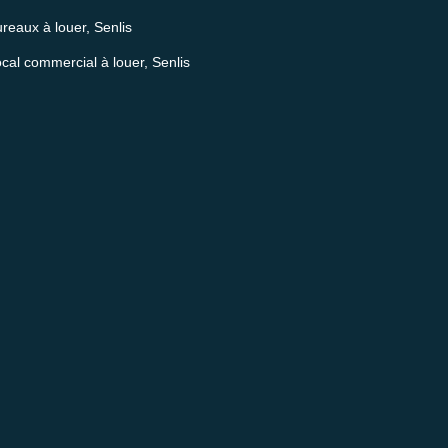
reaux à louer, Senlis
cal commercial à louer, Senlis