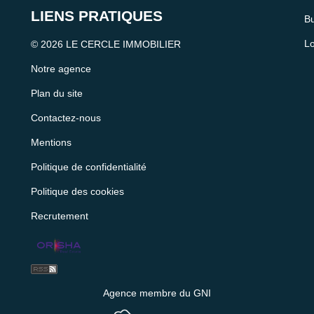
LIENS PRATIQUES
Bu
Lo
© 2026 LE CERCLE IMMOBILIER
Notre agence
Plan du site
Contactez-nous
Mentions
Politique de confidentialité
Politique des cookies
Recrutement
Agence membre du GNI