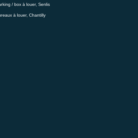
rking / box à louer, Senlis
reaux à louer, Chantilly