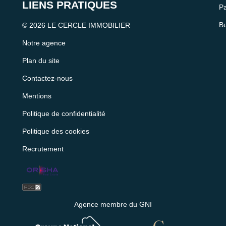
LIENS PRATIQUES
Pa
Bu
© 2026 LE CERCLE IMMOBILIER
Notre agence
Plan du site
Contactez-nous
Mentions
Politique de confidentialité
Politique des cookies
Recrutement
Agence membre du GNI