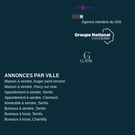
Agence membre du GNI
ANNONCES PAR VILLE
Maison à vendre, Auger saint vincent
Maison à vendre, Precy sur oise
Appartement à vendre, Senlis
Appartement à vendre, Clermont
Immeuble à vendre, Senlis
Bureaux à vendre, Senlis
Bureaux à louer, Senlis
Bureaux à louer, Chantilly