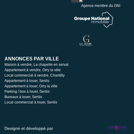
Agence membre du GNI
ANNONCES PAR VILLE
Maison à vendre, La chapelle en serval
Appartement à vendre, Orry la ville
Local commercial à vendre, Chantilly
Appartement à louer, Senlis
Appartement à louer, Orry la ville
Parking / box à louer, Senlis
Bureaux à louer, Senlis
Local commercial à louer, Senlis
Designé et développé par