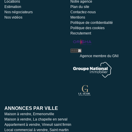
Locations
Notre agence
Estimation
Plan du site
Nos négociateurs
Contactez-nous
Nos vidéos
Mentions
Politique de confidentialité
Politique des cookies
Recrutement
Agence membre du GNI
ANNONCES PAR VILLE
Maison à vendre, Ermenonville
Maison à vendre, La chapelle en serval
Appartement à vendre, Vineuil saint firmin
Local commercial à vendre, Saint martin